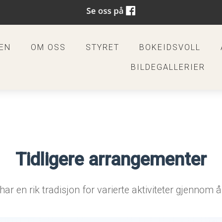
EN
OM OSS
STYRET
BOKEIDSVOLL
BILDEGALLERIER
Tidligere arrangementer
 har en rik tradisjon for varierte aktiviteter gjennom å