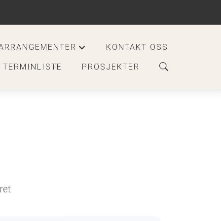
ARRANGEMENTER
KONTAKT OSS
+
TERMINLISTE
PROSJEKTER
ret