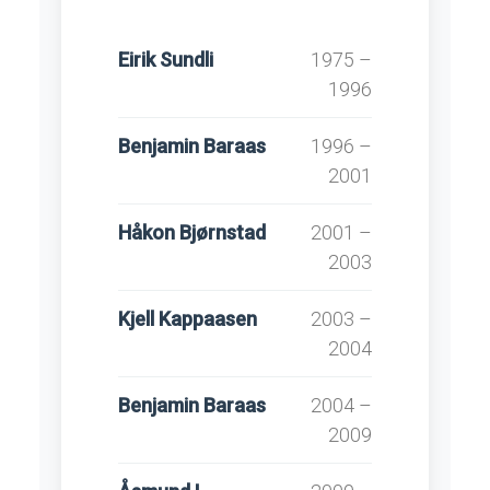
Eirik Sundli
1975 –
1996
Benjamin Baraas
1996 –
2001
Håkon Bjørnstad
2001 –
2003
Kjell Kappaasen
2003 –
2004
Benjamin Baraas
2004 –
2009