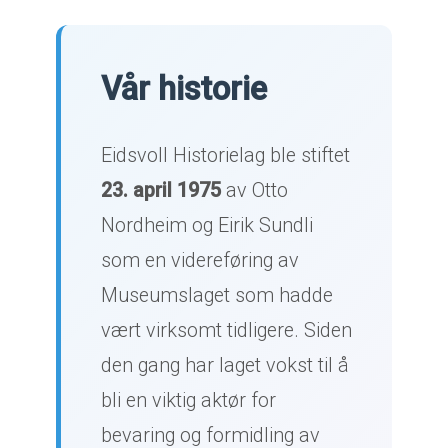
Vår historie
Eidsvoll Historielag ble stiftet
23. april 1975
av Otto
Nordheim og Eirik Sundli
som en videreføring av
Museumslaget som hadde
vært virksomt tidligere. Siden
den gang har laget vokst til å
bli en viktig aktør for
bevaring og formidling av