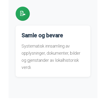
📝
Samle og bevare
Systematisk innsamling av
opplysninger, dokumenter, bilder
og gjenstander av lokalhistorisk
verdi.