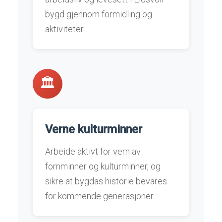
bygd gjennom formidling og
aktiviteter.
🏛️
Verne kulturminner
Arbeide aktivt for vern av
fornminner og kulturminner, og
sikre at bygdas historie bevares
for kommende generasjoner.