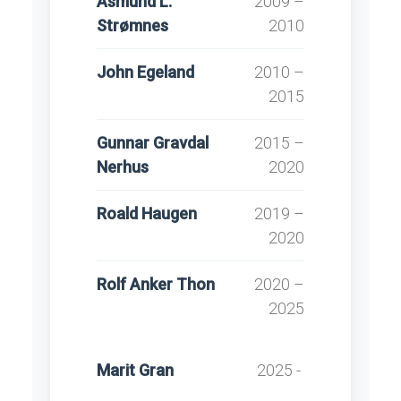
Åsmund L.
2009 –
Strømnes
2010
John Egeland
2010 –
2015
Gunnar Gravdal
2015 –
Nerhus
2020
Roald Haugen
2019 –
2020
Rolf Anker Thon
2020 –
2025
Marit Gran
2025 -