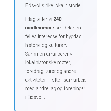
Eidsvolls rike lokalhistorie.
I dag teller vi
240
medlemmer
som deler en
felles interesse for bygdas
historie og kulturarv.
Sammen arrangerer vi
lokalhistoriske møter,
foredrag, turer og andre
aktiviteter – ofte i samarbeid
med andre lag og foreninger
i Eidsvoll.